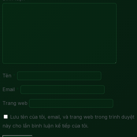
Tên
*
Email
*
Trang web
Lưu tên của tôi, email, và trang web trong trình duyệt
này cho lần bình luận kế tiếp của tôi.