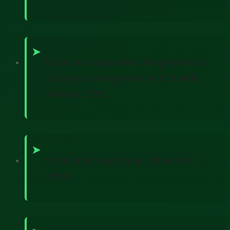
Mở tài khoản giao dịch chứng khoán của
các công ty chứng khoán như SSI, MBS,
VnDirect, TCBS…
Mở tài khoản ngân hàng, online hoặc
offline