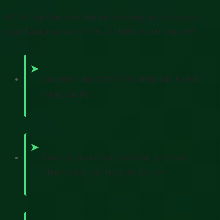
KYC đề cập đến quá trình mà các sàn giao dịch crypto,
ngân hàng hay các tổ chức tài chính phải trải qua để:
Xác minh danh tính hợp pháp của khách
hàng của họ
Quản lý, phân loại, theo dõi, giám sát
khách hàng của họ được tốt hơn