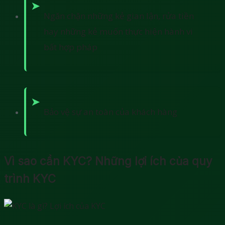
Ngăn chặn những kẻ gian lận, rửa tiền
hay những kẻ muốn thực hiện hành vi
bất hợp pháp
Bảo vệ sự an toàn của khách hàng
Vì sao cần KYC? Những lợi ích của quy
trình KYC